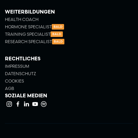
WEITERBILDUNGEN
HEALTH COACH
HORMONE SPECIALIST
BALD
TRAINING SPECIALIST
BALD
RESEARCH SPECIALIST
BALD
RECHTLICHES
IMPRESSUM
DATENSCHUTZ
COOKIES
AGB
SOZIALE MEDIEN