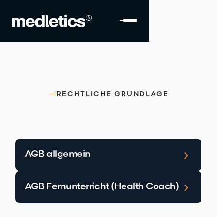
RECHTLICHE GRUNDLAGE
Unsere AGB
AGB allgemein
AGB Fernunterricht (Health Coach)