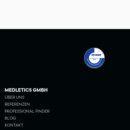
MEDLETICS GMBH
ÜBER UNS
REFERENZEN
PROFESSIONAL FINDER
BLOG
KONTAKT