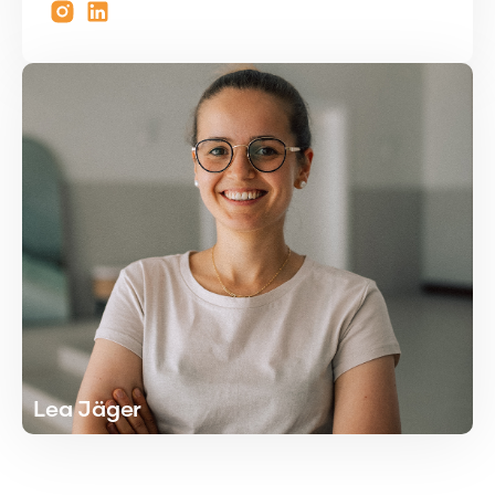
Lea Jäger
Lea Jäger