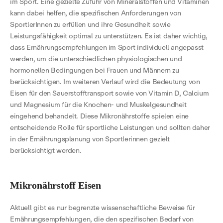
im Sport. Eine gezielte Zufuhr von Mineralstoffen und Vitaminen
kann dabei helfen, die spezifischen Anforderungen von
SportlerInnen zu erfüllen und ihre Gesundheit sowie
Leistungsfähigkeit optimal zu unterstützen. Es ist daher wichtig,
dass Ernährungsempfehlungen im Sport individuell angepasst
werden, um die unterschiedlichen physiologischen und
hormonellen Bedingungen bei Frauen und Männern zu
berücksichtigen. Im weiteren Verlauf wird die Bedeutung von
Eisen für den Sauerstofftransport sowie von Vitamin D, Calcium
und Magnesium für die Knochen- und Muskelgesundheit
eingehend behandelt. Diese Mikronährstoffe spielen eine
entscheidende Rolle für sportliche Leistungen und sollten daher
in der Ernährungsplanung von Sportlerinnen gezielt
berücksichtigt werden.
Mikronährstoff Eisen
Aktuell gibt es nur begrenzte wissenschaftliche Beweise für
Ernährungsempfehlungen, die den spezifischen Bedarf von