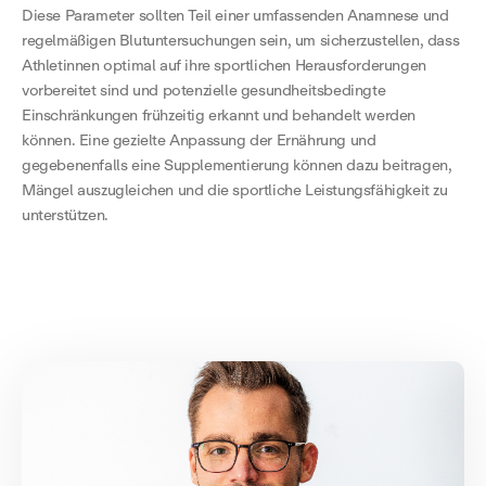
Diese Parameter sollten Teil einer umfassenden Anamnese und
regelmäßigen Blutuntersuchungen sein, um sicherzustellen, dass
Athletinnen optimal auf ihre sportlichen Herausforderungen
vorbereitet sind und potenzielle gesundheitsbedingte
Einschränkungen frühzeitig erkannt und behandelt werden
können. Eine gezielte Anpassung der Ernährung und
gegebenenfalls eine Supplementierung können dazu beitragen,
Mängel auszugleichen und die sportliche Leistungsfähigkeit zu
unterstützen.