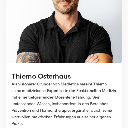
Thiemo Osterhaus
Thiemo Osterhaus
Als visionärer Gründer von Medletics vereint Thiemo
seine medizinische Expertise in der Funktionellen Medizin
mit einer tiefgreifenden Dozentenerfahrung. Sein
umfassendes Wissen, insbesondere in den Bereichen
Prävention und Hormontherapie, ergänzt er durch seine
wertvollen praktischen Erfahrungen aus seiner eigenen
Praxis.