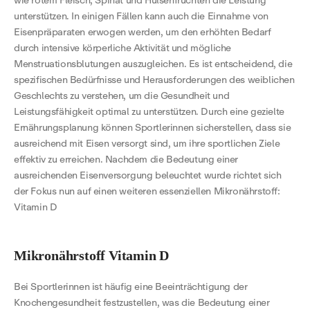
unterstützen. In einigen Fällen kann auch die Einnahme von
Eisenpräparaten erwogen werden, um den erhöhten Bedarf
durch intensive körperliche Aktivität und mögliche
Menstruationsblutungen auszugleichen. Es ist entscheidend, die
spezifischen Bedürfnisse und Herausforderungen des weiblichen
Geschlechts zu verstehen, um die Gesundheit und
Leistungsfähigkeit optimal zu unterstützen. Durch eine gezielte
Ernährungsplanung können Sportlerinnen sicherstellen, dass sie
ausreichend mit Eisen versorgt sind, um ihre sportlichen Ziele
effektiv zu erreichen. Nachdem die Bedeutung einer
ausreichenden Eisenversorgung beleuchtet wurde richtet sich
der Fokus nun auf einen weiteren essenziellen Mikronährstoff:
Vitamin D
Mikronährstoff Vitamin D
Bei Sportlerinnen ist häufig eine Beeinträchtigung der
Knochengesundheit festzustellen, was die Bedeutung einer