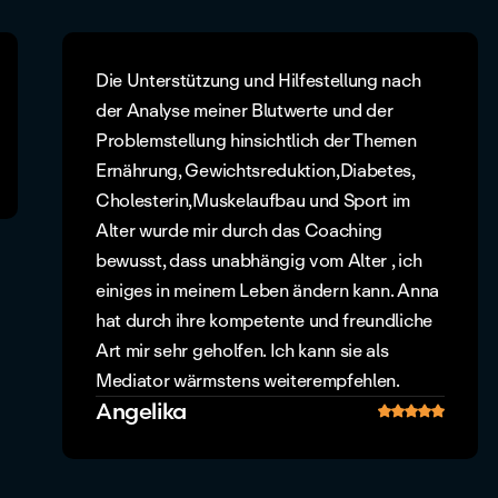
Die Unterstützung und Hilfestellung nach
der Analyse meiner Blutwerte und der
Problemstellung hinsichtlich der Themen
Ernährung, Gewichtsreduktion,Diabetes,
Cholesterin,Muskelaufbau und Sport im
Alter wurde mir durch das Coaching
bewusst, dass unabhängig vom Alter , ich
einiges in meinem Leben ändern kann. Anna
hat durch ihre kompetente und freundliche
Art mir sehr geholfen. Ich kann sie als
Mediator wärmstens weiterempfehlen.
Angelika