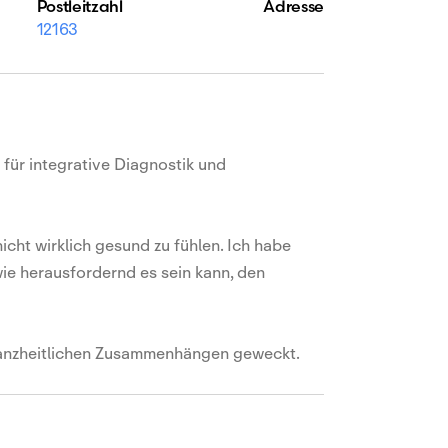
Postleitzahl
Adresse
12163
 für integrative Diagnostik und
icht wirklich gesund zu fühlen. Ich habe
e herausfordernd es sein kann, den
 ganzheitlichen Zusammenhängen geweckt.