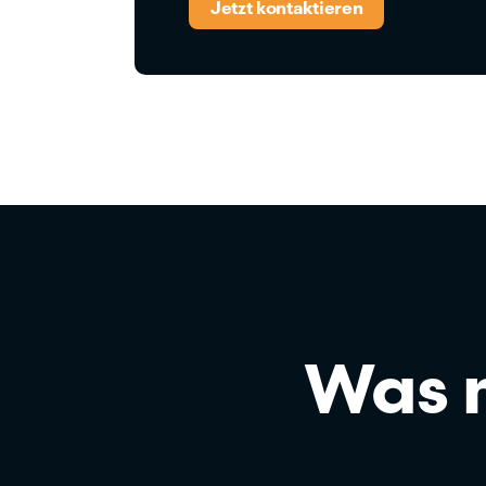
Jetzt kontaktieren
Was 