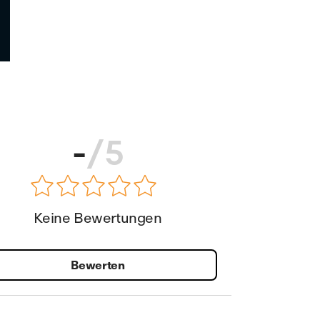
-
/5
Keine Bewertungen
Bewerten