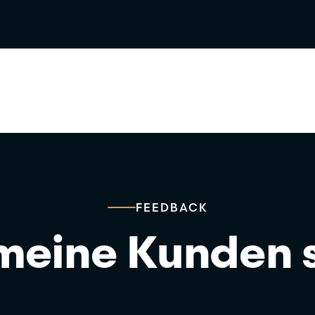
FEEDBACK
meine Kunden 