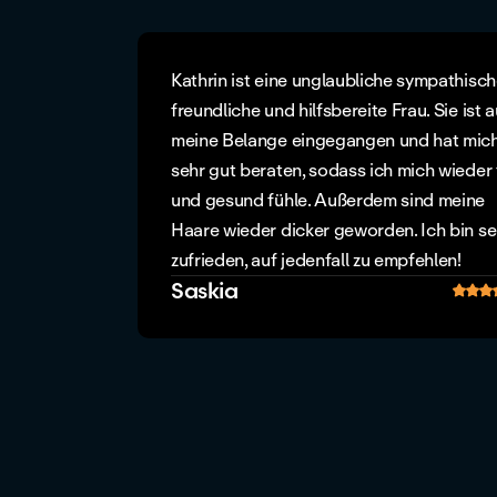
Kathrin ist eine unglaubliche sympathisch
freundliche und hilfsbereite Frau. Sie ist a
meine Belange eingegangen und hat mic
sehr gut beraten, sodass ich mich wieder f
und gesund fühle. Außerdem sind meine
Haare wieder dicker geworden. Ich bin se
zufrieden, auf jedenfall zu empfehlen!
Saskia