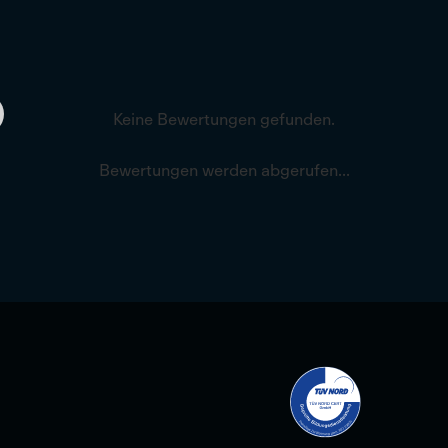
Keine Bewertungen gefunden.
Bewertungen werden abgerufen...