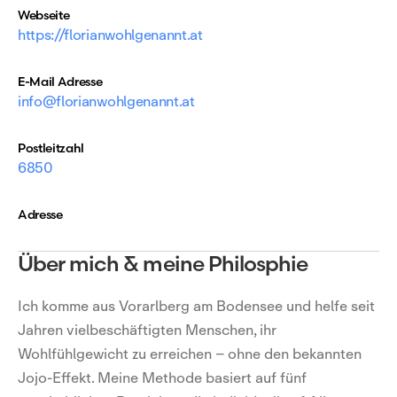
Webseite
https://florianwohlgenannt.at
E-Mail Adresse
info@florianwohlgenannt.at
Postleitzahl
6850
Adresse
Über mich & meine Philosphie
Ich komme aus Vorarlberg am Bodensee und helfe seit
Jahren vielbeschäftigten Menschen, ihr
Wohlfühlgewicht zu erreichen – ohne den bekannten
Jojo-Effekt. Meine Methode basiert auf fünf