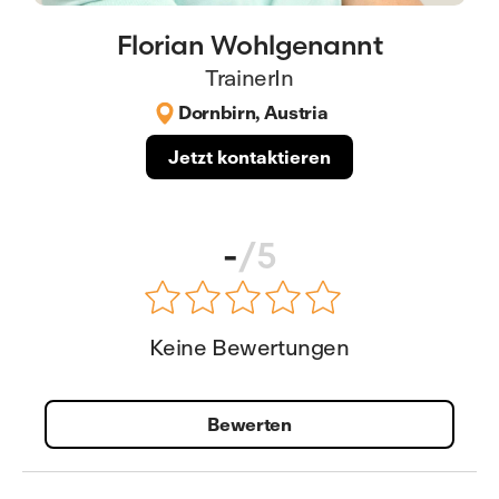
Florian Wohlgenannt
TrainerIn
Dornbirn, Austria
Jetzt kontaktieren
-
/5
Keine Bewertungen
Bewerten