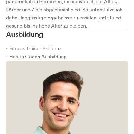
ganzheitlichen Bereichen, die individuell auf Alltag,
Körper und Ziele abgestimmt sind. So unterstütze ich
dabei, langfristige Ergebnisse zu erzielen und fit und
gesund bis ins hohe Alter zu bleiben.
Ausbildung
• Fitness Trainer B-Lizenz
• Health Coach Ausbildung