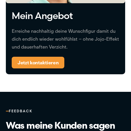
Mein Angebot
Erreiche nachhaltig deine Wunschfigur damit du
dich endlich wieder wohlfühlst – ohne Jojo-Effekt
und dauerhaften Verzicht.
Jetzt kontaktieren
FEEDBACK
Was meine Kunden sagen