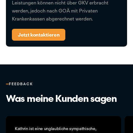
Leistungen können nicht über GKV erbracht
werden, jedoch nach GOÄ mit Privaten
Krankenkassen abgerechnet werden.
Jetzt kontaktieren
FEEDBACK
Was meine Kunden sagen
Kathrin ist eine unglaubliche sympathische,