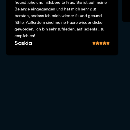
freundliche und hilfsbereite Frau. Sie ist auf meine
Belange eingegangen und hat mich sehr gut
beraten, sodass ich mich wieder fit und gesund
fühle. Außerdem sind meine Haare wieder dicker
geworden. Ich bin sehr zufrieden, auf jedenfall zu
empfehlen!
Saskia