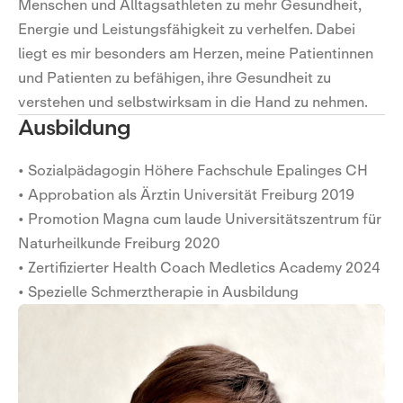
Menschen und Alltagsathleten zu mehr Gesundheit,
Energie und Leistungsfähigkeit zu verhelfen. Dabei
liegt es mir besonders am Herzen, meine Patientinnen
und Patienten zu befähigen, ihre Gesundheit zu
verstehen und selbstwirksam in die Hand zu nehmen.
Ausbildung
• Sozialpädagogin Höhere Fachschule Epalinges CH
• Approbation als Ärztin Universität Freiburg 2019
• Promotion Magna cum laude Universitätszentrum für
Naturheilkunde Freiburg 2020
• Zertifizierter Health Coach Medletics Academy 2024
• Spezielle Schmerztherapie in Ausbildung