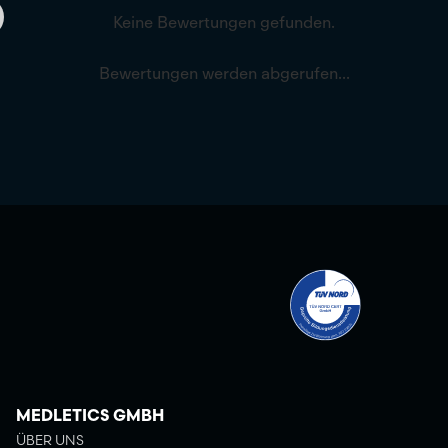
Keine Bewertungen gefunden.
Bewertungen werden abgerufen...
MEDLETICS GMBH
ÜBER UNS