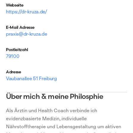
Webseite
https://dr-kruza.de/
E-Mail Adresse
praxis@dr-kruza.de
Postleitzahl
79100
Adresse
Vaubanallee 51 Freiburg
Über mich & meine Philosphie
Als Ärztin und Health Coach verbinde ich
evidenzbasierte Medizin, individuelle
Nährstofftherapie und Lebensgestaltung um aktiven