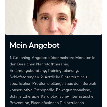
Mein Angebot
1. Coaching-Angebote über mehrere Monaten in
den Bereichen Nährstofftherapie,
Ernährungsberatung, Trainingsplanung,
Schlafstörungen. 2. Ärztliche Einzeltermine zu
spezifischen Problemstellungen aus dem Bereich
konservative Orthopädie, Bewegungsanalyse,
Schmerztherapie, Kardiologische/internistische
Prävention, Eiseninfusionen.Die ärztlichen