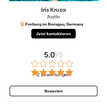
Iris Kruza
ArztIn
Freiburg im Breisgau, Germany
Jetzt kontaktieren
5.0
/5
2 Bewertungen
Bewerten