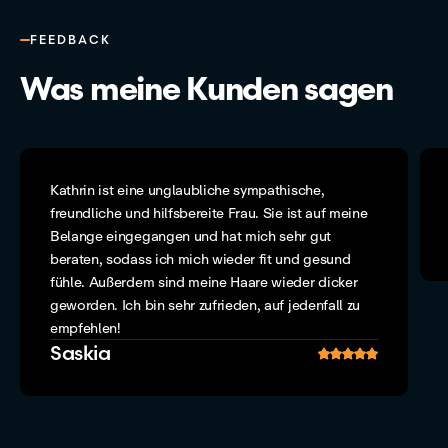
FEEDBACK
Was meine Kunden sagen
Kathrin ist eine unglaubliche sympathische,
freundliche und hilfsbereite Frau. Sie ist auf meine
Belange eingegangen und hat mich sehr gut
beraten, sodass ich mich wieder fit und gesund
fühle. Außerdem sind meine Haare wieder dicker
geworden. Ich bin sehr zufrieden, auf jedenfall zu
empfehlen!
Saskia