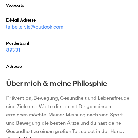
Webseite
E-Mail Adresse
la-belle-vie@outlook.com
Postleitzahl
89331
Adresse
Über mich & meine Philosphie
Prävention, Bewegung, Gesundheit und Lebensfreude
sind Ziele und Werte die ich mit Dir gemeinsam
erreichen möchte. Meiner Meinung nach sind Sport
und Bewegung die besten Ärzte und du hast deine
Gesundheit zu einem großen Teil selbst in der Hand.