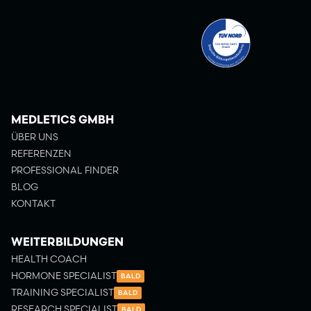
MEDLETICS GMBH
ÜBER UNS
REFERENZEN
PROFESSIONAL FINDER
BLOG
KONTAKT
WEITERBILDUNGEN
HEALTH COACH
HORMONE SPECIALIST
BALD
TRAINING SPECIALIST
BALD
RESEARCH SPECIALIST
BALD