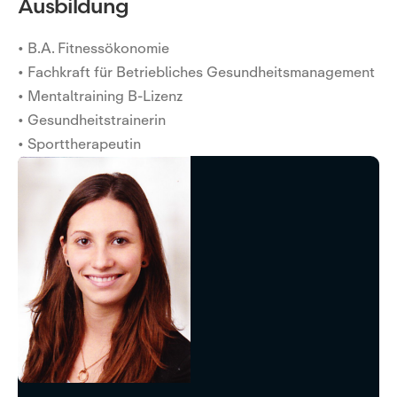
Ausbildung
• B.A. Fitnessökonomie
• Fachkraft für Betriebliches Gesundheitsmanagement
• Mentaltraining B-Lizenz
• Gesundheitstrainerin
• Sporttherapeutin