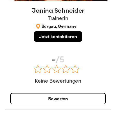
Janina Schneider
TrainerIn
Burgau, Germany
Jetzt kontaktieren
-
/5
Keine Bewertungen
Bewerten