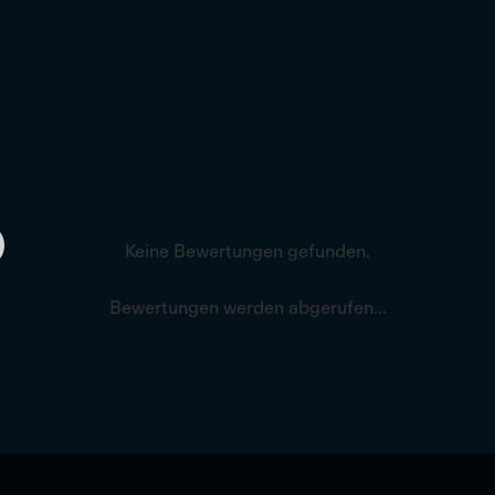
Keine Bewertungen gefunden.
Bewertungen werden abgerufen...