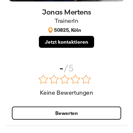
Jonas Mertens
TrainerIn
50825, Köln
Jetzt kontaktieren
-
/5
Keine Bewertungen
Bewerten