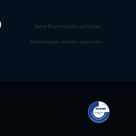
Keine Bewertungen gefunden.
Bewertungen werden abgerufen...