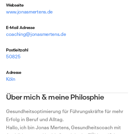
Webseite
www.jonasmertens.de
E-Mail Adresse
coaching@jonasmertens.de
Postleitzahl
50825
Adresse
Köln
Über mich & meine Philosphie
Gesundheitsoptimierung für Führungskräfte für mehr
Erfolg in Beruf und Alltag.
Hallo, ich bin Jonas Mertens, Gesundheitscoach mit