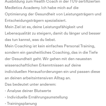
Ausbildung zum Health Coach in der TÜV-zertifizierten
Medletics Academy. Ich habe mich auf die
Optimierung der Gesundheit von Leistungsträgern und
Entscheidungsträgern spezialisiert.
Mein Ziel ist es, deine Leistungsfähigkeit und
Lebensqualität zu steigern, damit du länger und besser
das tun kannst, was du liebst.
Mein Coaching ist kein einfaches Personal Training,
sondern ein ganzheitliches Coaching, das in die Tiefe
der Gesundheit geht. Wir gehen mit den neuesten
wissenschaftlichen Erkenntnissen auf deine
individuellen Herausforderungen ein und passen diese
an deinen arbeitsintensiven Alltag an.
Das bedeutet unter anderem:
- Analyse deiner Blutwerte
- Individuelle Ernährungsumstellung
- Trainingsplanung