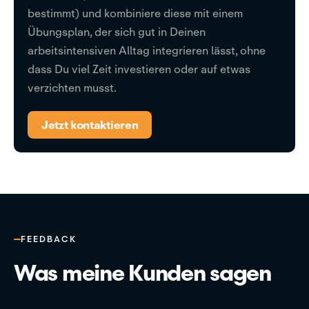
bestimmt) und kombiniere diese mit einem
Übungsplan, der sich gut in Deinen
arbeitsintensiven Alltag integrieren lässt, ohne
dass Du viel Zeit investieren oder auf etwas
verzichten musst.
Jetzt kontaktieren
FEEDBACK
Was meine Kunden sagen