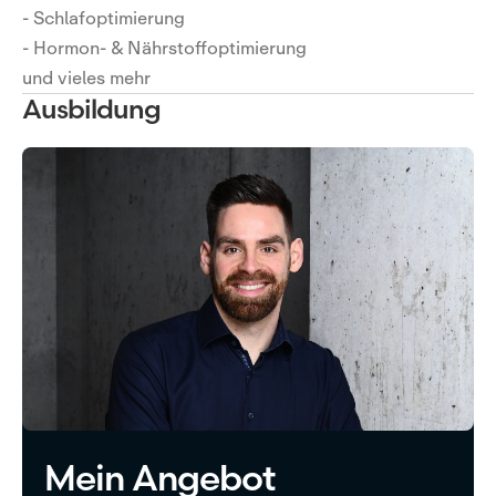
- Schlafoptimierung
- Hormon- & Nährstoffoptimierung
und vieles mehr
Ausbildung
Mein Angebot