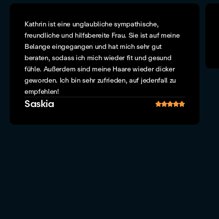
Kathrin ist eine unglaubliche sympathische,
freundliche und hilfsbereite Frau. Sie ist auf meine
Belange eingegangen und hat mich sehr gut
beraten, sodass ich mich wieder fit und gesund
fühle. Außerdem sind meine Haare wieder dicker
geworden. Ich bin sehr zufrieden, auf jedenfall zu
empfehlen!
Saskia