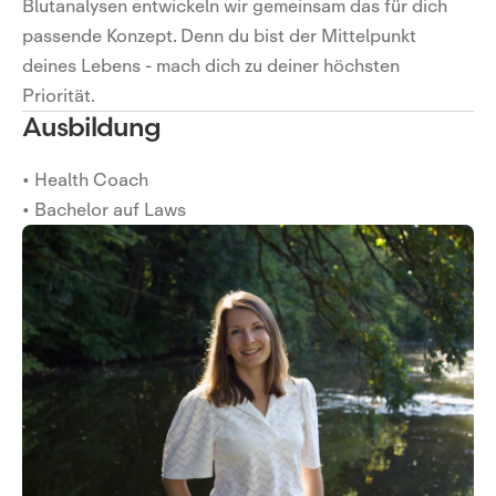
Blutanalysen entwickeln wir gemeinsam das für dich
passende Konzept. Denn du bist der Mittelpunkt
deines Lebens - mach dich zu deiner höchsten
Priorität.
Ausbildung
• Health Coach
• Bachelor auf Laws