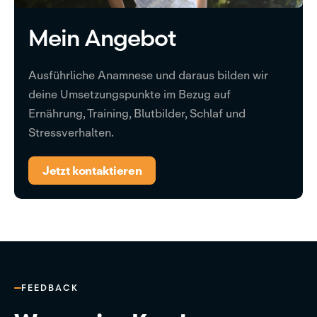
Mein Angebot
Ausführliche Anamnese und daraus bilden wir
deine Umsetzungspunkte im Bezug auf
Ernährung, Training, Blutbilder, Schlaf und
Stressverhalten.
Jetzt kontaktieren
FEEDBACK