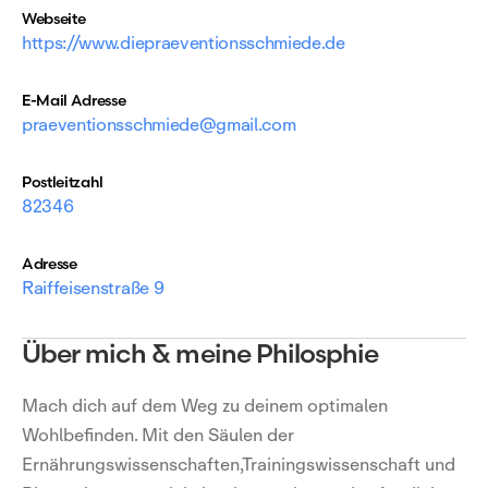
Webseite
https://www.diepraeventionsschmiede.de
E-Mail Adresse
praeventionsschmiede@gmail.com
Postleitzahl
82346
Adresse
Raiffeisenstraße 9
Über mich & meine Philosphie
Mach dich auf dem Weg zu deinem optimalen
Wohlbefinden. Mit den Säulen der
Ernährungswissenschaften,Trainingswissenschaft und