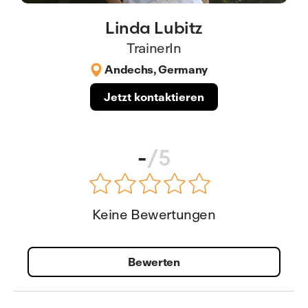
Linda Lubitz
TrainerIn
Andechs, Germany
Jetzt kontaktieren
-
/5
Keine Bewertungen
Bewerten