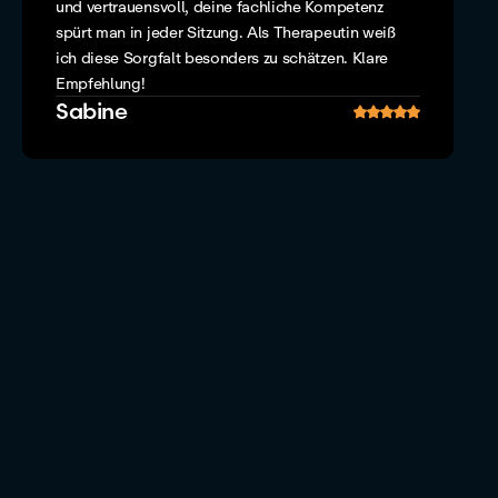
und vertrauensvoll, deine fachliche Kompetenz
spürt man in jeder Sitzung. Als Therapeutin weiß
ich diese Sorgfalt besonders zu schätzen. Klare
Empfehlung!
Sabine