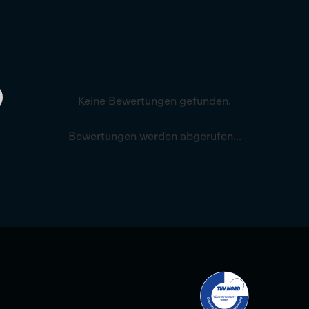
Keine Bewertungen gefunden.
Bewertungen werden abgerufen...