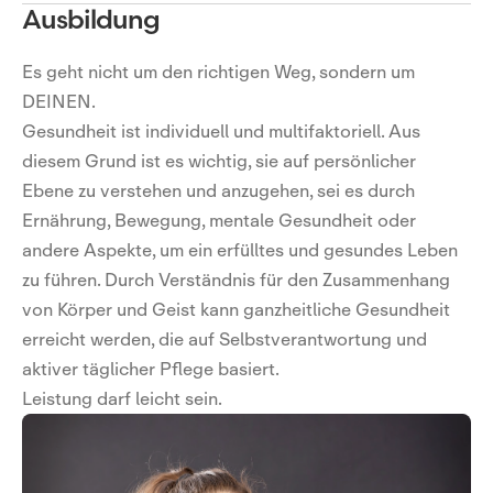
Ausbildung
Es geht nicht um den richtigen Weg, sondern um
DEINEN.
Gesundheit ist individuell und multifaktoriell. Aus
diesem Grund ist es wichtig, sie auf persönlicher
Ebene zu verstehen und anzugehen, sei es durch
Ernährung, Bewegung, mentale Gesundheit oder
andere Aspekte, um ein erfülltes und gesundes Leben
zu führen. Durch Verständnis für den Zusammenhang
von Körper und Geist kann ganzheitliche Gesundheit
erreicht werden, die auf Selbstverantwortung und
aktiver täglicher Pflege basiert.
Leistung darf leicht sein.