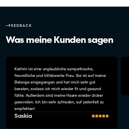
FEEDBACK
Was meine Kunden sagen
Kathrin ist eine unglaubliche sympathische,
freundliche und hilfsbereite Frau. Sie ist auf meine
Belange eingegangen und hat mich sehr gut
beraten, sodass ich mich wieder fit und gesund
fühle. Außerdem sind meine Haare wieder dicker
geworden. Ich bin sehr zufrieden, auf jedenfall zu
empfehlen!
Saskia