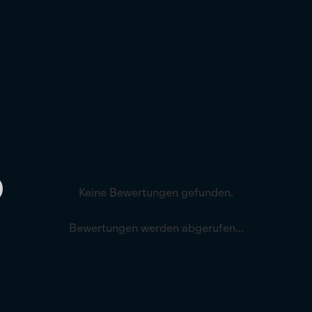
Keine Bewertungen gefunden.
Bewertungen werden abgerufen...