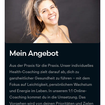
Mein Angebot
Aus der Praxis für die Praxis. Unser individuelles
Health-Coaching zielt darauf ab, dich zu
ganzheitlicher Gesundheit zu führen – mit dem
Fokus auf Leichtigkeit, persönlichem Wachstum
und Energie im Leben. In unserem 1:1 Online-
Coaching kommst du in die Umsetzung. Das
Vorgehen wird von deinen Prioritäten und Zielen