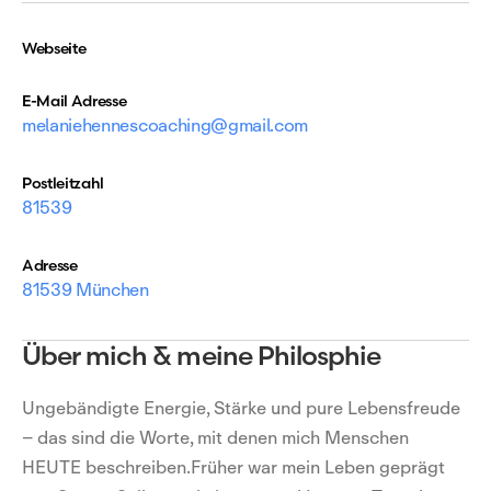
Webseite
E-Mail Adresse
melaniehennescoaching@gmail.com
Postleitzahl
81539
Adresse
81539 München
Über mich & meine Philosphie
Ungebändigte Energie, Stärke und pure Lebensfreude
– das sind die Worte, mit denen mich Menschen
HEUTE beschreiben.Früher war mein Leben geprägt