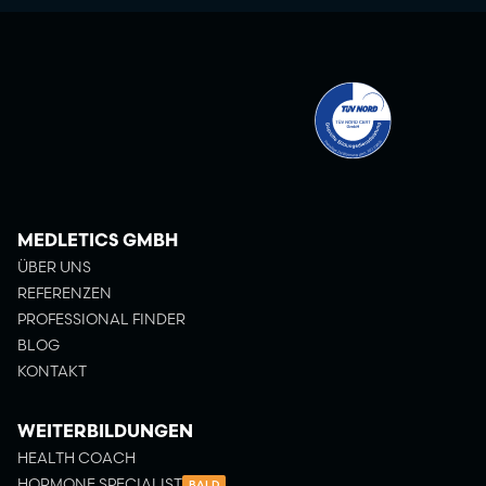
MEDLETICS GMBH
ÜBER UNS
REFERENZEN
PROFESSIONAL FINDER
BLOG
KONTAKT
WEITERBILDUNGEN
HEALTH COACH
HORMONE SPECIALIST
BALD