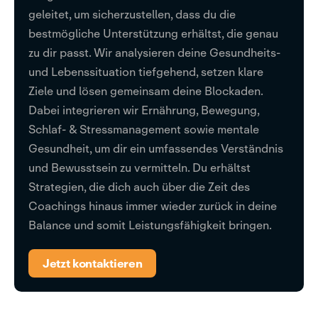
geleitet, um sicherzustellen, dass du die
bestmögliche Unterstützung erhältst, die genau
zu dir passt. Wir analysieren deine Gesundheits-
und Lebenssituation tiefgehend, setzen klare
Ziele und lösen gemeinsam deine Blockaden.
Dabei integrieren wir Ernährung, Bewegung,
Schlaf- & Stressmanagement sowie mentale
Gesundheit, um dir ein umfassendes Verständnis
und Bewusstsein zu vermitteln. Du erhältst
Strategien, die dich auch über die Zeit des
Coachings hinaus immer wieder zurück in deine
Balance und somit Leistungsfähigkeit bringen.
Jetzt kontaktieren