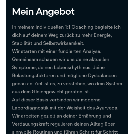
Mein Angebot
In meinem individuellen 1:1 Coaching begleite ich
dich auf deinem Weg zurück zu mehr Energie,
Stabilität und Selbstwirksamkeit.
Wir starten mit einer fundierten Analyse.
Gemeinsam schauen wir uns deine aktuellen
Symptome, deinen Lebensrhythmus, deine
Belastungsfaktoren und mögliche Dysbalancen
genau an. Ziel ist es, zu verstehen, wo dein System
aus dem Gleichgewicht geraten ist.
Auf dieser Basis verbinden wir moderne
Labordiagnostik mit der Weisheit des Ayurveda.
Wir arbeiten gezielt an deiner Ernährung und
Verdauungskraft regulieren deinen Alltag über
sinnvolle Routinen und führen Schritt für Schritt