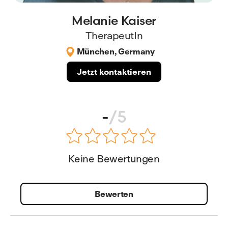
Melanie Kaiser
TherapeutIn
München, Germany
Jetzt kontaktieren
-
/5
Keine Bewertungen
Bewerten