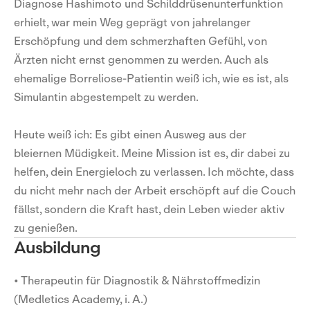
Diagnose Hashimoto und Schilddrüsenunterfunktion
erhielt, war mein Weg geprägt von jahrelanger
Erschöpfung und dem schmerzhaften Gefühl, von
Ärzten nicht ernst genommen zu werden. Auch als
ehemalige Borreliose-Patientin weiß ich, wie es ist, als
Simulantin abgestempelt zu werden.
Heute weiß ich: Es gibt einen Ausweg aus der
bleiernen Müdigkeit. Meine Mission ist es, dir dabei zu
helfen, dein Energieloch zu verlassen. Ich möchte, dass
du nicht mehr nach der Arbeit erschöpft auf die Couch
fällst, sondern die Kraft hast, dein Leben wieder aktiv
zu genießen.
Ausbildung
• Therapeutin für Diagnostik & Nährstoffmedizin
(Medletics Academy, i. A.)