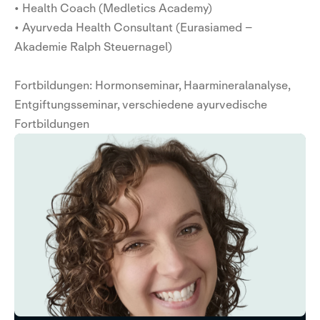
• Health Coach (Medletics Academy)
• Ayurveda Health Consultant (Eurasiamed –
Akademie Ralph Steuernagel)
Fortbildungen: Hormonseminar, Haarmineralanalyse,
Entgiftungsseminar, verschiedene ayurvedische
Fortbildungen