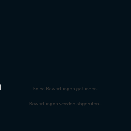
Keine Bewertungen gefunden.
Bewertungen werden abgerufen...