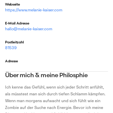
Webseite
https://www.melanie-kaiser.com
E-Mail Adresse
hallo@melanie-kaiser.com
Postleitzahl
81539
Adresse
Über mich & meine Philosphie
Ich kenne das Gefühl, wenn sich jeder Schritt anfühlt,
als müsstest man sich durch tiefen Schlamm kämpfen.
Wenn man morgens aufwacht und sich fühlt wie ein
Zombie auf der Suche nach Energie. Bevor ich meine