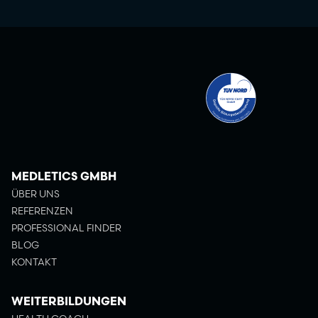
MEDLETICS GMBH
ÜBER UNS
REFERENZEN
PROFESSIONAL FINDER
BLOG
KONTAKT
WEITERBILDUNGEN