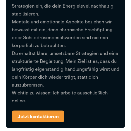
Strategien ein, die dein Energielevel nachhaltig
stabilisieren.
Mentale und emotionale Aspekte beziehen wir
bewusst mit ein, denn chronische Erschöpfung
oder Schilddrüsenbeschwerden sind nie rein
körperlich zu betrachten.
Du erhältst klare, umsetzbare Strategien und eine
strukturierte Begleitung. Mein Ziel ist es, dass du
langfristig eigenständig handlungsfähig wirst und
dein Körper dich wieder trägt, statt dich
auszubremsen.
Wichtig zu wissen: Ich arbeite ausschließlich
online.
Jetzt kontaktieren