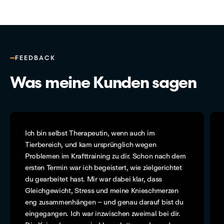
FEEDBACK
Was meine Kunden sagen
Ich bin selbst Therapeutin, wenn auch im
Tierbereich, und kam ursprünglich wegen
Problemen im Krafttraining zu dir. Schon nach dem
ersten Termin war ich begeistert, wie zielgerichtet
du gearbeitet hast. Mir war dabei klar, dass
Gleichgewicht, Stress und meine Knieschmerzen
eng zusammenhängen – und genau darauf bist du
eingegangen. Ich war inzwischen zweimal bei dir.