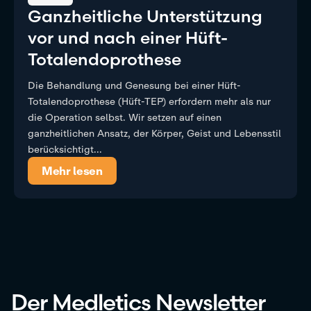
Ganzheitliche Unterstützung
vor und nach einer Hüft-
Totalendoprothese
Die Behandlung und Genesung bei einer Hüft-
Totalendoprothese (Hüft-TEP) erfordern mehr als nur
die Operation selbst. Wir setzen auf einen
ganzheitlichen Ansatz, der Körper, Geist und Lebensstil
berücksichtigt...
Mehr lesen
Der Medletics Newsletter