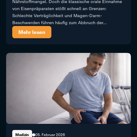
Nährstoffmangel. Doch die klassische orale Einnahme
von Eisenpräparaten stößt schnell an Grenzen:
Schlechte Verträglichkeit und Magen-Darm-
Beschwerden führen häufig zum Abbruch der...
Mehr lesen
05. Februar 2026
Medizin