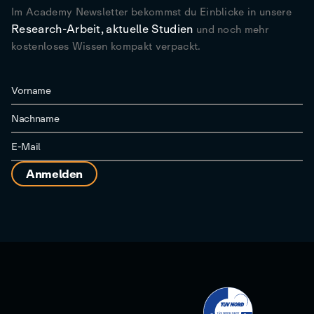
Im Academy Newsletter bekommst du Einblicke in unsere
Research-Arbeit, aktuelle Studien
und noch mehr
kostenloses Wissen kompakt verpackt.