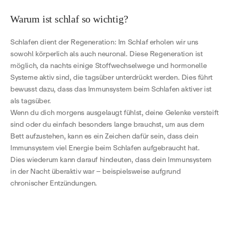
Warum ist schlaf so wichtig?
Schlafen dient der Regeneration: Im Schlaf erholen wir uns
sowohl körperlich als auch neuronal. Diese Regeneration ist
möglich, da nachts einige Stoffwechselwege und hormonelle
Systeme aktiv sind, die tagsüber unterdrückt werden. Dies führt
bewusst dazu, dass das Immunsystem beim Schlafen aktiver ist
als tagsüber.
Wenn du dich morgens ausgelaugt fühlst, deine Gelenke versteift
sind oder du einfach besonders lange brauchst, um aus dem
Bett aufzustehen, kann es ein Zeichen dafür sein, dass dein
Immunsystem viel Energie beim Schlafen aufgebraucht hat.
Dies wiederum kann darauf hindeuten, dass dein Immunsystem
in der Nacht überaktiv war – beispielsweise aufgrund
chronischer Entzündungen.