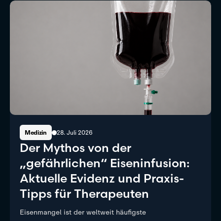
28. Juli 2026
Medizin
Der Mythos von der
„gefährlichen“ Eiseninfusion:
Aktuelle Evidenz und Praxis-
Tipps für Therapeuten
Eisenmangel ist der weltweit häufigste