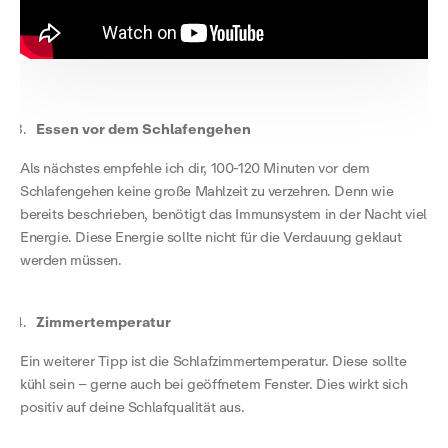
Essen vor dem Schlafengehen
Als nächstes empfehle ich dir, 100-120 Minuten vor dem
Schlafengehen keine große Mahlzeit zu verzehren. Denn wie
bereits beschrieben, benötigt das Immunsystem in der Nacht viel
Energie. Diese Energie sollte nicht für die Verdauung geklaut
werden müssen.
Zimmertemperatur
Ein weiterer Tipp ist die Schlafzimmertemperatur. Diese sollte
kühl sein – gerne auch bei geöffnetem Fenster. Dies wirkt sich
positiv auf deine Schlafqualität aus.