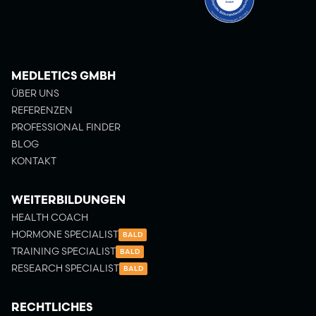
MEDLETICS GMBH
ÜBER UNS
REFERENZEN
PROFESSIONAL FINDER
BLOG
KONTAKT
WEITERBILDUNGEN
HEALTH COACH
HORMONE SPECIALIST
BALD
TRAINING SPECIALIST
BALD
RESEARCH SPECIALIST
BALD
RECHTLICHES