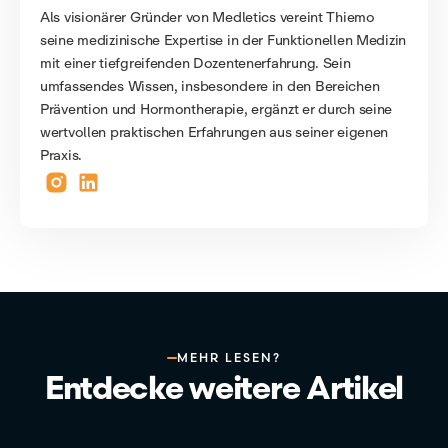
Als visionärer Gründer von Medletics vereint Thiemo
seine medizinische Expertise in der Funktionellen Medizin
mit einer tiefgreifenden Dozentenerfahrung. Sein
umfassendes Wissen, insbesondere in den Bereichen
Prävention und Hormontherapie, ergänzt er durch seine
wertvollen praktischen Erfahrungen aus seiner eigenen
Praxis.
MEHR LESEN?
Entdecke weitere Artikel