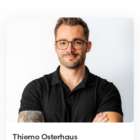
Thiemo Osterhaus
Thiemo Osterhaus